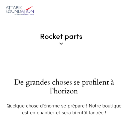
Rocket parts
De grandes choses se profilent à
l’horizon
Quelque chose d’énorme se prépare ! Notre boutique
est en chantier et sera bientôt lancée !