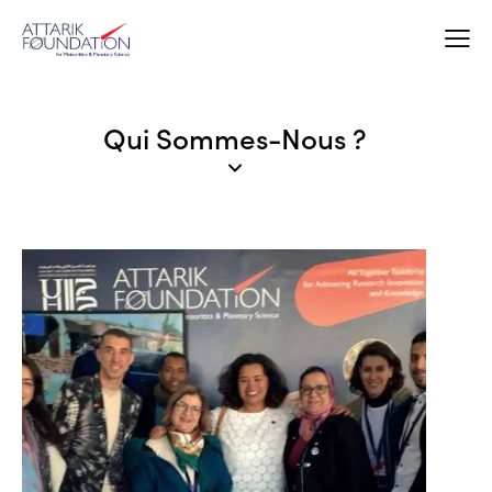
Qui Sommes-Nous ?