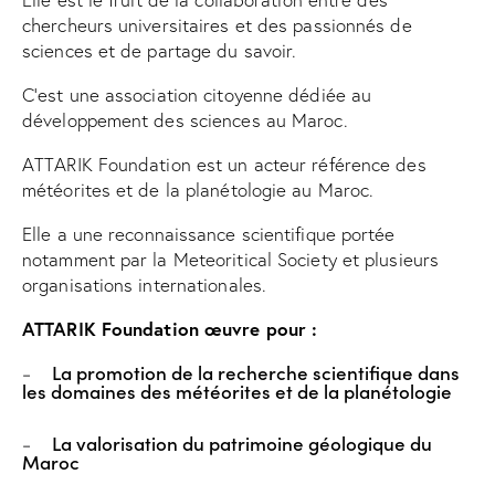
chercheurs universitaires et des passionnés de
sciences et de partage du savoir.
C’est une association citoyenne dédiée au
développement des sciences au Maroc.
ATTARIK Foundation est un acteur référence des
météorites et de la planétologie au Maroc.
Elle a une reconnaissance scientifique portée
notamment par la Meteoritical Society et plusieurs
organisations internationales.
ATTARIK Foundation œuvre pour :
-
La promotion de la recherche scientifique dans
les domaines des météorites et de la planétologie
-
La valorisation du patrimoine géologique du
Maroc