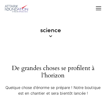
science
De grandes choses se profilent à
l’horizon
Quelque chose d’énorme se prépare ! Notre boutique
est en chantier et sera bientôt lancée !