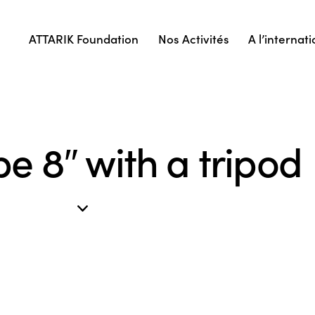
ATTARIK Foundation
Nos Activités
A l’internati
e 8″ with a tripod