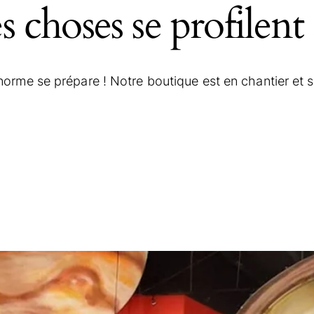
 choses se profilent 
orme se prépare ! Notre boutique est en chantier et se