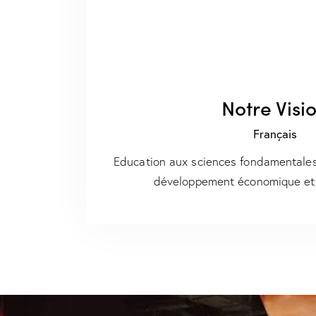
Notre Visi
Français
Education aux sciences fondamentales
développement économique et 