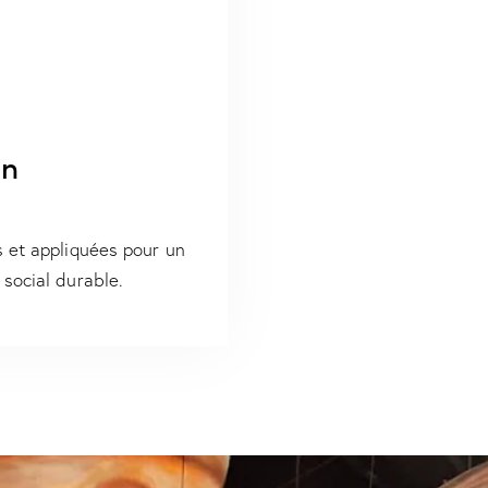
on
 et appliquées pour un
social durable.