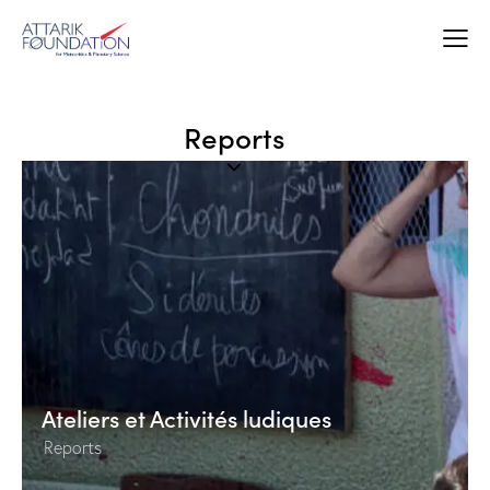
Reports
Ateliers et Activités ludiques
Reports