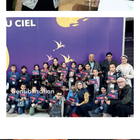
Sensibilisation
Reports