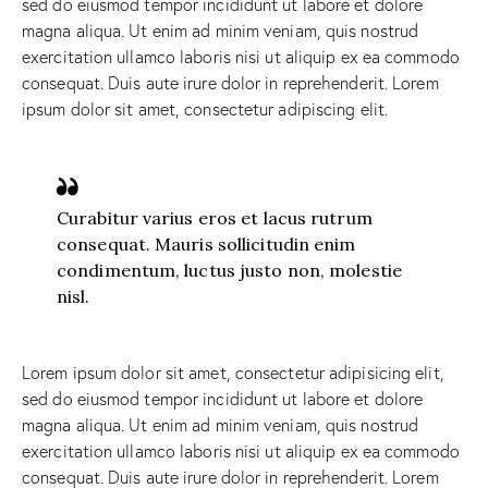
sed do eiusmod tempor incididunt ut labore et dolore
magna aliqua. Ut enim ad minim veniam, quis nostrud
exercitation ullamco laboris nisi ut aliquip ex ea commodo
consequat. Duis aute irure dolor in reprehenderit. Lorem
ipsum dolor sit amet, consectetur adipiscing elit.
Curabitur varius eros et lacus rutrum
consequat. Mauris sollicitudin enim
condimentum, luctus justo non, molestie
nisl.
Lorem ipsum dolor sit amet, consectetur adipisicing elit,
sed do eiusmod tempor incididunt ut labore et dolore
magna aliqua. Ut enim ad minim veniam, quis nostrud
exercitation ullamco laboris nisi ut aliquip ex ea commodo
consequat. Duis aute irure dolor in reprehenderit. Lorem