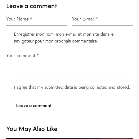
Leave a comment
Enregistrer mon nom, mon e-mail et mon site dans le
navigateur pour mon prochain commentaire.
I agree that my submitted data is being
collected and stored
.
You May Also Like