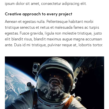
ipsum dolor sit amet, consectetur adipiscing elit.
Creative approach to every project
Aenean et egestas nulla. Pellentesque habitant morbi
tristique senectus et netus et malesuada fames ac turpis
egestas. Fusce gravida, ligula non molestie tristique, justo
elit blandit risus, blandit maximus augue magna accumsan
ante. Duis id mi tristique, pulvinar neque at, lobortis tortor.