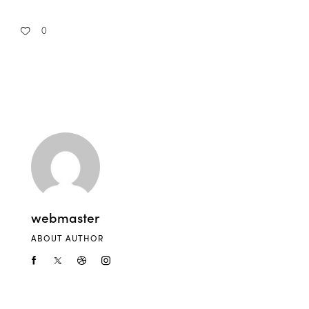
0
webmaster
ABOUT AUTHOR