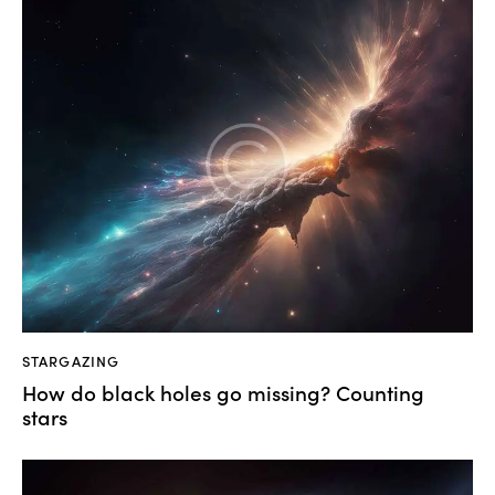
STARGAZING
How do black holes go missing? Counting
stars