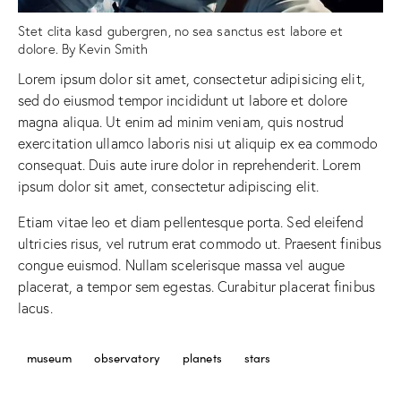
Stet clita kasd gubergren, no sea sanctus est labore et
dolore. By
Kevin Smith
Lorem ipsum dolor sit amet, consectetur adipisicing elit,
sed do eiusmod tempor incididunt ut labore et dolore
magna aliqua. Ut enim ad minim veniam, quis nostrud
exercitation ullamco laboris nisi ut aliquip ex ea commodo
consequat. Duis aute irure dolor in reprehenderit. Lorem
ipsum dolor sit amet, consectetur adipiscing elit.
Etiam vitae leo et diam pellentesque porta. Sed eleifend
ultricies risus, vel rutrum erat commodo ut. Praesent finibus
congue euismod. Nullam scelerisque massa vel augue
placerat, a tempor sem egestas. Curabitur placerat finibus
lacus.
museum
observatory
planets
stars