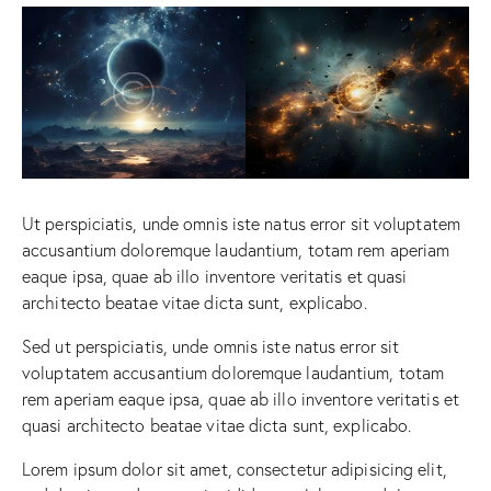
Ut perspiciatis, unde omnis iste natus error sit voluptatem
accusantium doloremque laudantium, totam rem aperiam
eaque ipsa, quae ab illo inventore veritatis et quasi
architecto beatae vitae dicta sunt, explicabo.
Sed ut perspiciatis, unde omnis iste natus error sit
voluptatem accusantium doloremque laudantium, totam
rem aperiam eaque ipsa, quae ab illo inventore veritatis et
quasi architecto beatae vitae dicta sunt, explicabo.
Lorem ipsum dolor sit amet, consectetur adipisicing elit,