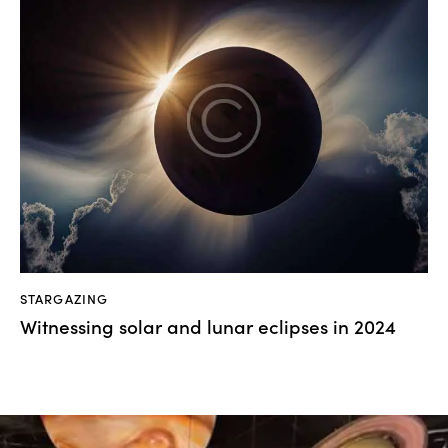
STARGAZING
Witnessing solar and lunar eclipses in 2024