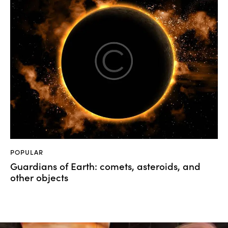
POPULAR
Guardians of Earth: comets, asteroids, and
other objects