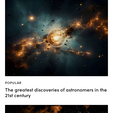
POPULAR
The greatest discoveries of astronomers in the
21st century