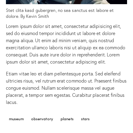
Stet clita kasd gubergren, no sea sanctus est labore et
dolore. By
Kevin Smith
Lorem ipsum dolor sit amet, consectetur adipisicing elit,
sed do eiusmod tempor incididunt ut labore et dolore
magna aliqua. Ut enim ad minim veniam, quis nostrud
exercitation ullamco laboris nisi ut aliquip ex ea commodo
consequat. Duis aute irure dolor in reprehenderit. Lorem
ipsum dolor sit amet, consectetur adipiscing elit.
Etiam vitae leo et diam pellentesque porta. Sed eleifend
ultricies risus, vel rutrum erat commodo ut. Praesent finibus
congue euismod. Nullam scelerisque massa vel augue
placerat, a tempor sem egestas. Curabitur placerat finibus
lacus.
museum
observatory
planets
stars