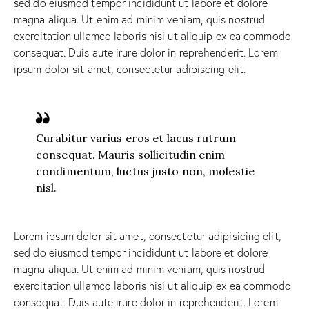
sed do eiusmod tempor incididunt ut labore et dolore
magna aliqua. Ut enim ad minim veniam, quis nostrud
exercitation ullamco laboris nisi ut aliquip ex ea commodo
consequat. Duis aute irure dolor in reprehenderit. Lorem
ipsum dolor sit amet, consectetur adipiscing elit.
Curabitur varius eros et lacus rutrum
consequat. Mauris sollicitudin enim
condimentum, luctus justo non, molestie
nisl.
Lorem ipsum dolor sit amet, consectetur adipisicing elit,
sed do eiusmod tempor incididunt ut labore et dolore
magna aliqua. Ut enim ad minim veniam, quis nostrud
exercitation ullamco laboris nisi ut aliquip ex ea commodo
consequat. Duis aute irure dolor in reprehenderit. Lorem