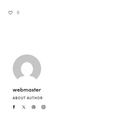
0
webmaster
ABOUT AUTHOR