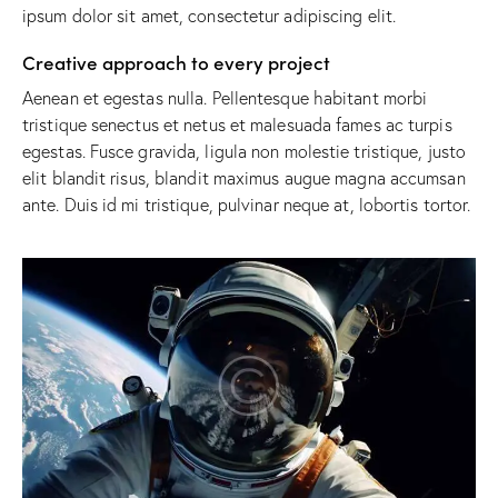
ipsum dolor sit amet, consectetur adipiscing elit.
Creative approach to every project
Aenean et egestas nulla. Pellentesque habitant morbi
tristique senectus et netus et malesuada fames ac turpis
egestas. Fusce gravida, ligula non molestie tristique, justo
elit blandit risus, blandit maximus augue magna accumsan
ante. Duis id mi tristique, pulvinar neque at, lobortis tortor.