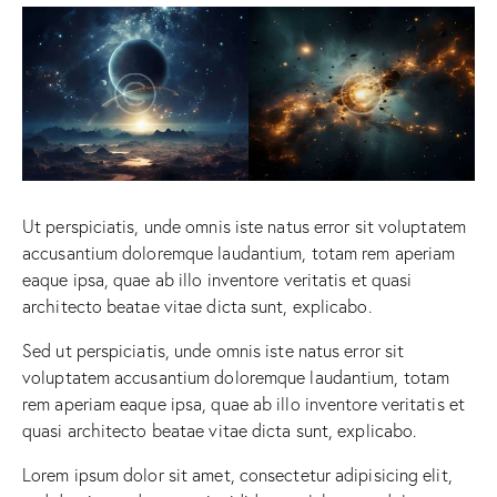
Ut perspiciatis, unde omnis iste natus error sit voluptatem
accusantium doloremque laudantium, totam rem aperiam
eaque ipsa, quae ab illo inventore veritatis et quasi
architecto beatae vitae dicta sunt, explicabo.
Sed ut perspiciatis, unde omnis iste natus error sit
voluptatem accusantium doloremque laudantium, totam
rem aperiam eaque ipsa, quae ab illo inventore veritatis et
quasi architecto beatae vitae dicta sunt, explicabo.
Lorem ipsum dolor sit amet, consectetur adipisicing elit,