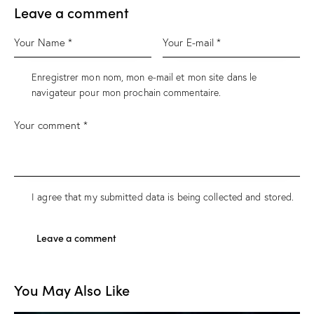
Leave a comment
Enregistrer mon nom, mon e-mail et mon site dans le
navigateur pour mon prochain commentaire.
I agree that my submitted data is being
collected and stored
.
You May Also Like