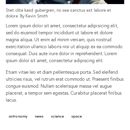
Stet clita kasd gubergren, no sea sanctus est labore et
dolore. By
Kevin Smith
Lorem ipsum dolor sit amet, consectetur adipisicing elit,
sed do eiusmod tempor incididunt ut labore et dolore
magna aliqua. Ut enim ad minim veniam, quis nostrud
exercitation ullamco laboris nisi ut aliquip ex ea commodo
consequat. Duis aute irure dolor in reprehenderit. Lorem
ipsum dolor sit amet, consectetur adipiscing elit.
Etiam vitae leo et diam pellentesque porta. Sed eleifend
ultricies risus, vel rutrum erat commodo ut. Praesent finibus
congue euismod. Nullam scelerisque massa vel augue
placerat, a tempor sem egestas. Curabitur placerat finibus
lacus.
astronomy
news
science
space