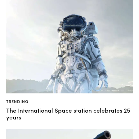
TRENDING
The International Space station celebrates 25
years