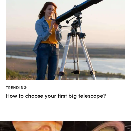
TRENDING
How to choose your first big telescope?