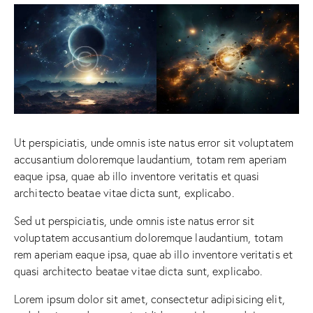
Ut perspiciatis, unde omnis iste natus error sit voluptatem
accusantium doloremque laudantium, totam rem aperiam
eaque ipsa, quae ab illo inventore veritatis et quasi
architecto beatae vitae dicta sunt, explicabo.
Sed ut perspiciatis, unde omnis iste natus error sit
voluptatem accusantium doloremque laudantium, totam
rem aperiam eaque ipsa, quae ab illo inventore veritatis et
quasi architecto beatae vitae dicta sunt, explicabo.
Lorem ipsum dolor sit amet, consectetur adipisicing elit,