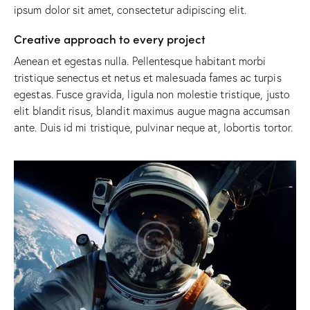
ipsum dolor sit amet, consectetur adipiscing elit.
Creative approach to every project
Aenean et egestas nulla. Pellentesque habitant morbi
tristique senectus et netus et malesuada fames ac turpis
egestas. Fusce gravida, ligula non molestie tristique, justo
elit blandit risus, blandit maximus augue magna accumsan
ante. Duis id mi tristique, pulvinar neque at, lobortis tortor.