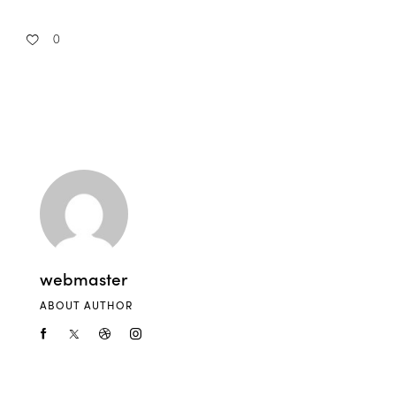
0
webmaster
ABOUT AUTHOR