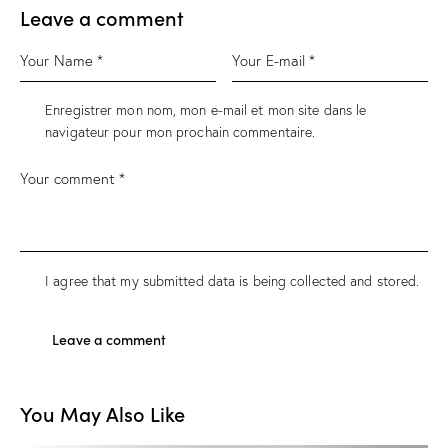
Leave a comment
Enregistrer mon nom, mon e-mail et mon site dans le
navigateur pour mon prochain commentaire.
I agree that my submitted data is being
collected and stored
.
You May Also Like