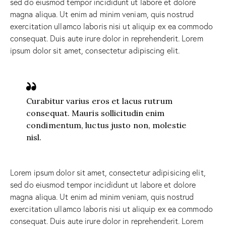
sed do eiusmod tempor incididunt ut labore et dolore
magna aliqua. Ut enim ad minim veniam, quis nostrud
exercitation ullamco laboris nisi ut aliquip ex ea commodo
consequat. Duis aute irure dolor in reprehenderit. Lorem
ipsum dolor sit amet, consectetur adipiscing elit.
Curabitur varius eros et lacus rutrum
consequat. Mauris sollicitudin enim
condimentum, luctus justo non, molestie
nisl.
Lorem ipsum dolor sit amet, consectetur adipisicing elit,
sed do eiusmod tempor incididunt ut labore et dolore
magna aliqua. Ut enim ad minim veniam, quis nostrud
exercitation ullamco laboris nisi ut aliquip ex ea commodo
consequat. Duis aute irure dolor in reprehenderit. Lorem